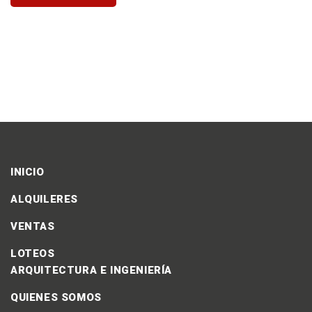
INICIO
ALQUILERES
VENTAS
LOTEOS
ARQUITECTURA E INGENIERÍA
QUIENES SOMOS