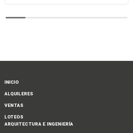
INICIO
ALQUILERES
VENTAS
LOTEOS
ARQUITECTURA E INGENIERÍA