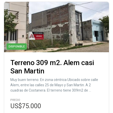
DISPONIBLE
Terreno 309 m2. Alem casi
San Martin
Muy buen terreno. En zona céntrica Ubicado sobre calle
Alem, entre las calles 25 de Mayo y San Martin. A 2
cuadras de Costanera. El terreno tiene 309m2 de ...
PRECIO
US$75.000