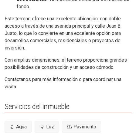
fondo.
Este terreno ofrece una excelente ubicación, con doble
acceso a través de una avenida principal y calle Juan B.
Justo, lo que lo convierte en una excelente opción para
desarrollos comerciales, residenciales o proyectos de
inversión.
Con amplias dimensiones, el terreno proporciona grandes
posibilidades de construcción y un acceso cómodo.
Contáctanos para más información o para coordinar una
visita.
Servicios del inmueble
Agua
Luz
Pavimento