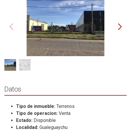
Datos
Tipo de inmueble:
Terrenos
Tipo de operacion:
Venta
Estado:
Disponible
Localidad:
Gualeguaychu