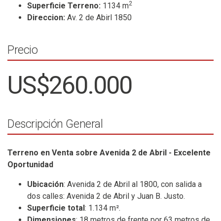
2
Superficie Terreno:
1134 m
Direccion:
Av. 2 de Abirl 1850
Precio
US$260.000
Descripción General
Terreno en Venta sobre Avenida 2 de Abril - Excelente
Oportunidad
Ubicación
: Avenida 2 de Abril al 1800, con salida a
dos calles: Avenida 2 de Abril y Juan B. Justo.
Superficie total
: 1.134 m².
Dimensiones
: 18 metros de frente por 63 metros de