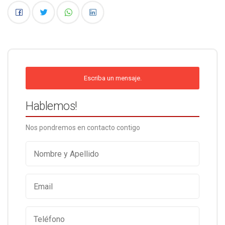
Escriba un mensaje.
Hablemos!
Nos pondremos en contacto contigo