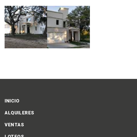
INICIO
ALQUILERES
VENTAS
LOTEOS