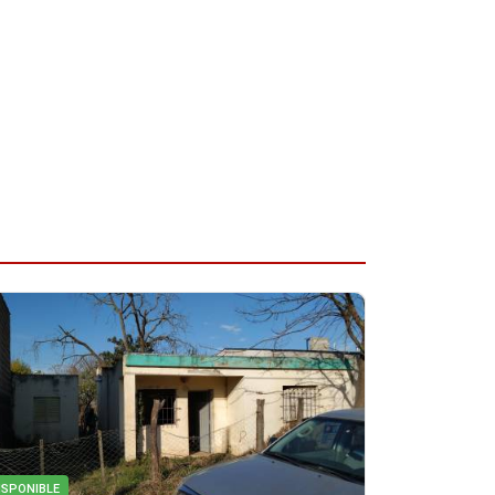
ISPONIBLE
DISPONIBLE