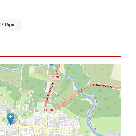
Ripio