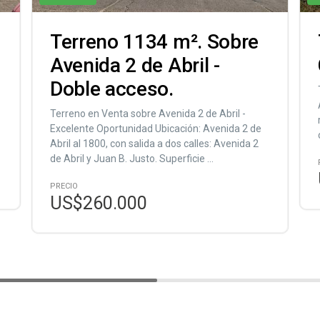
Terreno 1134 m². Sobre
Avenida 2 de Abril -
Doble acceso.
Terreno en Venta sobre Avenida 2 de Abril -
Excelente Oportunidad Ubicación: Avenida 2 de
Abril al 1800, con salida a dos calles: Avenida 2
de Abril y Juan B. Justo. Superficie ...
PRECIO
US$260.000