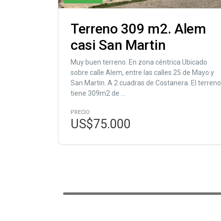
Terreno 309 m2. Alem
casi San Martin
Muy buen terreno. En zona céntrica Ubicado
sobre calle Alem, entre las calles 25 de Mayo y
San Martin. A 2 cuadras de Costanera. El terreno
tiene 309m2 de ...
PRECIO
US$75.000