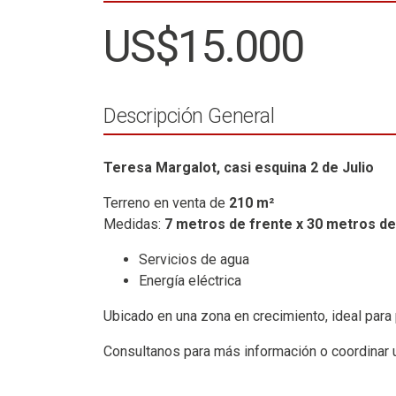
US$15.000
Descripción General
Teresa Margalot, casi esquina 2 de Julio
Terreno en venta de
210 m²
Medidas:
7 metros de frente x 30 metros d
Servicios de agua
Energía eléctrica
Ubicado en una zona en crecimiento, ideal para p
Consultanos para más información o coordinar u