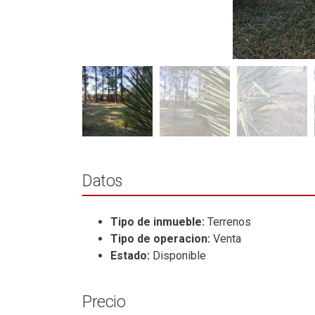
Datos
Tipo de inmueble:
Terrenos
Tipo de operacion:
Venta
Estado:
Disponible
Precio