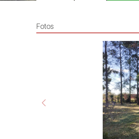
Fotos