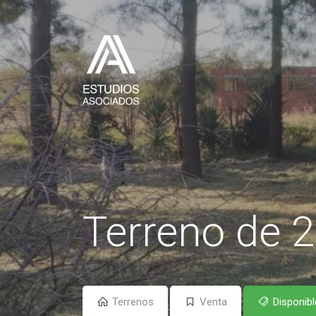
Terreno de 2
Terrenos
Venta
Disponibl