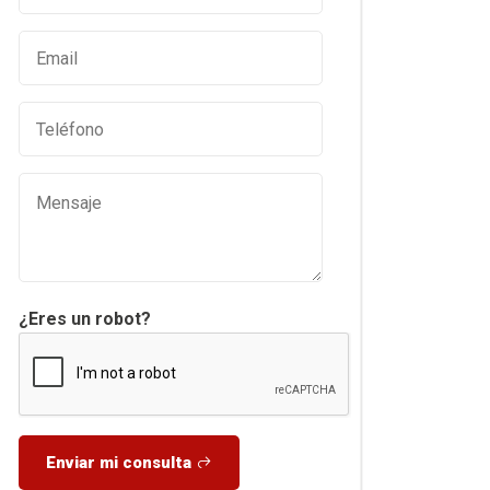
¿Eres un robot?
Enviar mi consulta