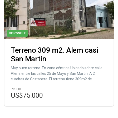
DISPONIBLE
Terreno 309 m2. Alem casi
San Martin
Muy buen terreno. En zona céntrica Ubicado sobre calle
Alem, entre las calles 25 de Mayo y San Martin. A 2
cuadras de Costanera. El terreno tiene 309m2 de ...
PRECIO
US$75.000