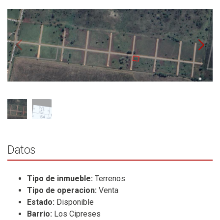
Datos
Tipo de inmueble:
Terrenos
Tipo de operacion:
Venta
Estado:
Disponible
Barrio:
Los Cipreses