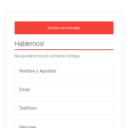
Escriba un mensaje.
Hablemos!
Nos pondremos en contacto contigo