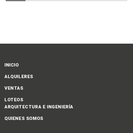
INICIO
ALQUILERES
VENTAS
LOTEOS
ARQUITECTURA E INGENIERÍA
QUIENES SOMOS