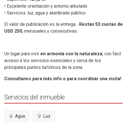
• Excelente orientación y entorno arbolado
• Servicios: luz, agua y alumbrado público
El valor de publicación es la entrega...
Restan 53 cuotas de
USD 250
, mensuales y consecutivas.
Un lugar para vivir
en armonía con la naturaleza
, con fácil
acceso a los servicios esenciales y cerca de los
principales puntos turísticos de la zona.
Consultanos para más info o para coordinar una visita!
Servicios del inmueble
Agua
Luz