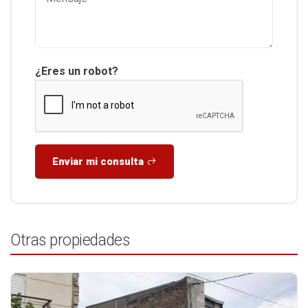
¿Eres un robot?
Enviar mi consulta
Otras propiedades